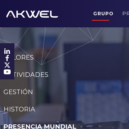
GRUPO
P
VALORES
ACTIVIDADES
GESTIÓN
HISTORIA
PRESENCIA MUNDIAL