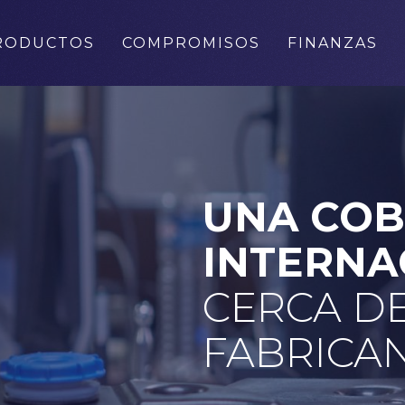
RODUCTOS
COMPROMISOS
FINANZAS
UNA CO
INTERNA
CERCA DE
FABRICA