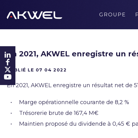
GROUPE
En 2021, AKWEL enregistre un rés
PUBLIÉ LE 07 04 2022
En 2021, AKWEL enregistre un résultat net de 5
Marge opérationnelle courante de 8,2 %
Trésorerie brute de 167,4 M€
Maintien proposé du dividende à 0,45 € pa